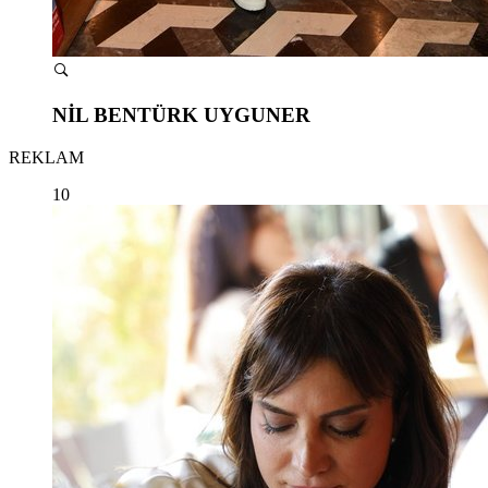
NİL BENTÜRK UYGUNER
REKLAM
10