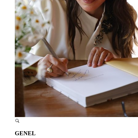
GENEL