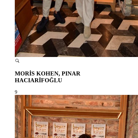
MORİS KOHEN, PINAR
HACIARİFOĞLU
9