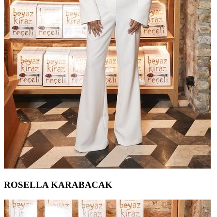
ROSELLA KARABACAK