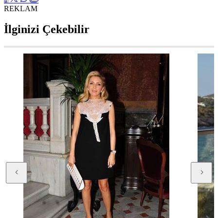
REKLAM
İlginizi Çekebilir