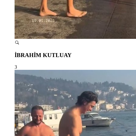
İBRAHİM KUTLUAY
3