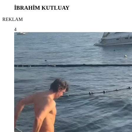
İBRAHİM KUTLUAY
REKLAM
4