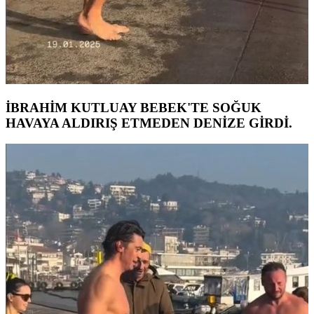
İBRAHİM KUTLUAY BEBEK'TE SOĞUK
HAVAYA ALDIRIŞ ETMEDEN DENİZE GİRDİ.