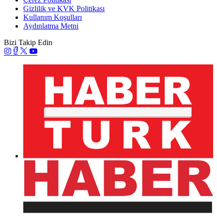
Gizlilik ve KVK Politikası
Kullanım Koşulları
Aydınlatma Metni
Bizi Takip Edin