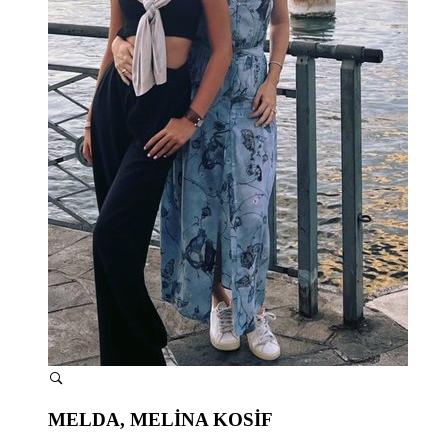
MELDA, MELİNA KOSİF