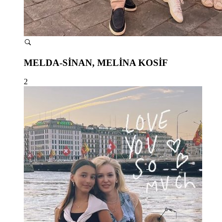
MELDA-SİNAN, MELİNA KOSİF
2