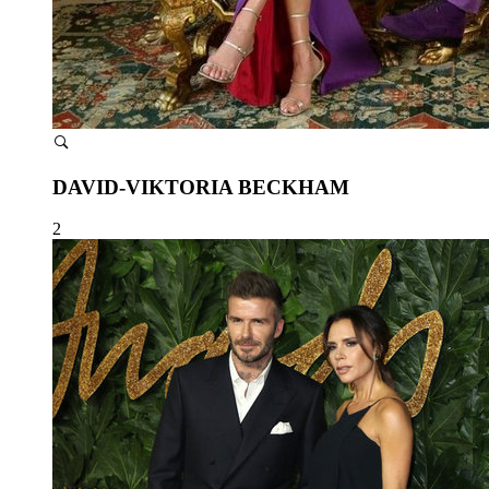
DAVID-VIKTORIA BECKHAM
2