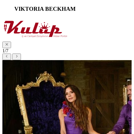
VIKTORIA BECKHAM
1/7