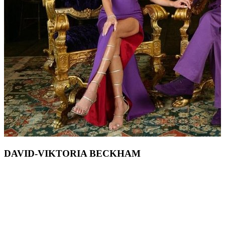
DAVID-VIKTORIA BECKHAM