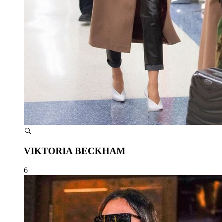
VIKTORIA BECKHAM
6