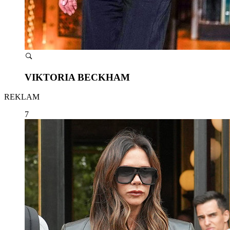
VIKTORIA BECKHAM
REKLAM
7