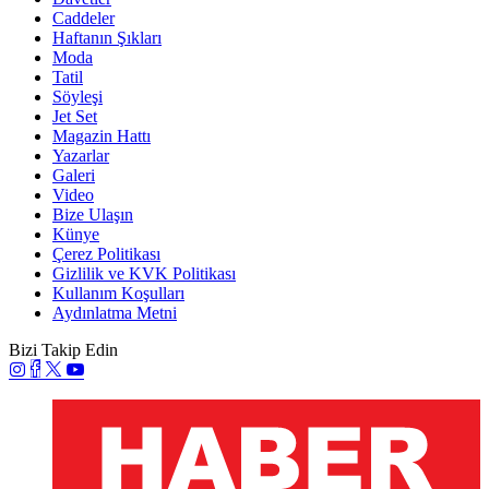
Caddeler
Haftanın Şıkları
Moda
Tatil
Söyleşi
Jet Set
Magazin Hattı
Yazarlar
Galeri
Video
Bize Ulaşın
Künye
Çerez Politikası
Gizlilik ve KVK Politikası
Kullanım Koşulları
Aydınlatma Metni
Bizi Takip Edin