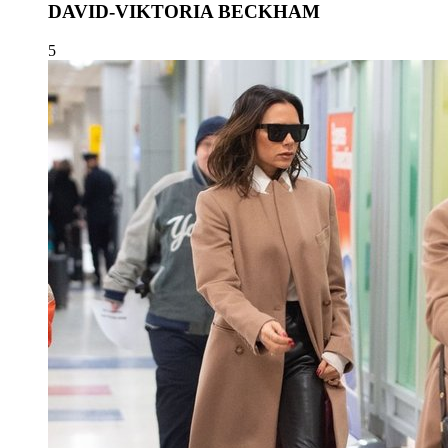
DAVID-VIKTORIA BECKHAM
5