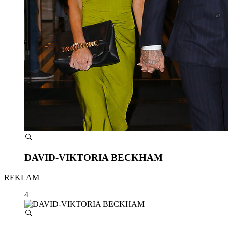
DAVID-VIKTORIA BECKHAM
REKLAM
4