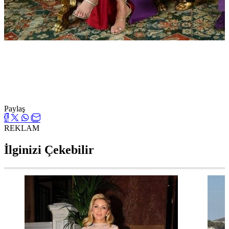
Paylaş
REKLAM
İlginizi Çekebilir