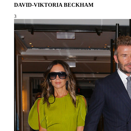
DAVID-VIKTORIA BECKHAM
3