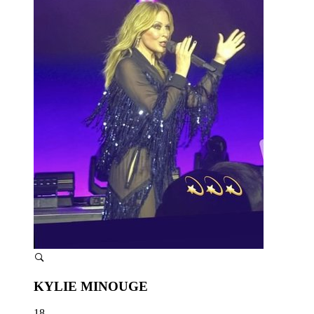
KYLIE MINOUGE
18