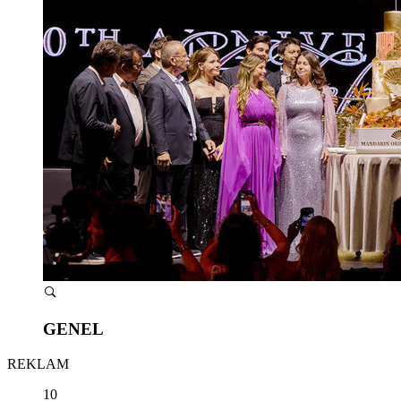
GENEL
REKLAM
10