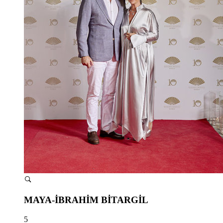
MAYA-İBRAHİM BİTARGİL
5