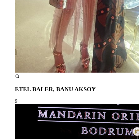
ETEL BALER, BANU AKSOY
9