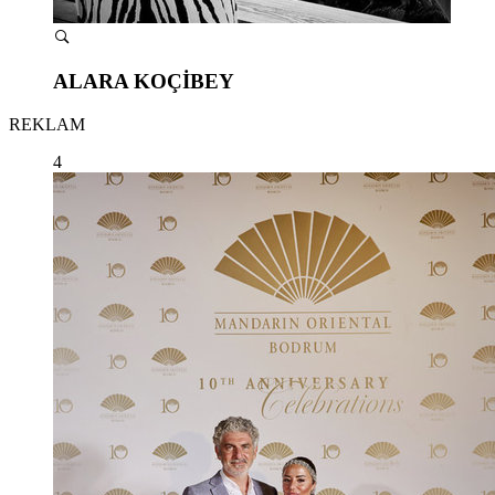
ALARA KOÇİBEY
REKLAM
4