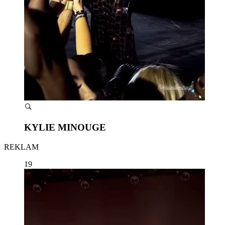
KYLIE MINOUGE
REKLAM
19