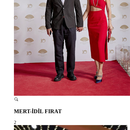
MERT-İDİL FIRAT
2