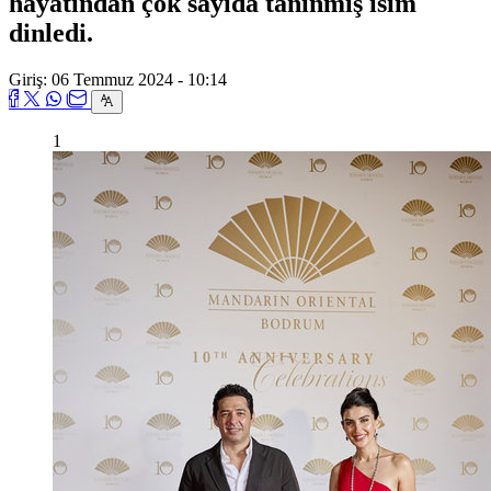
hayatından çok sayıda tanınmış isim
dinledi.
Giriş: 06 Temmuz 2024 - 10:14
1