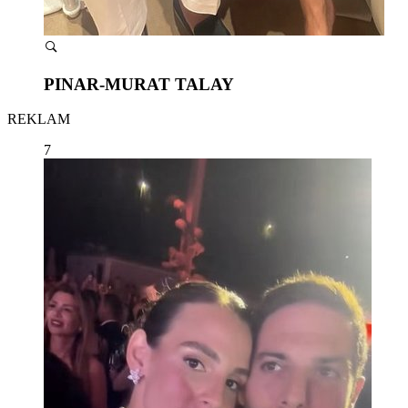
PINAR-MURAT TALAY
REKLAM
7