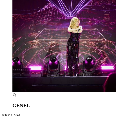
GENEL
REKLAM