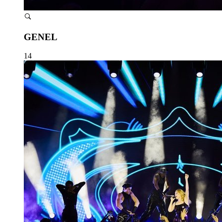
GENEL
14