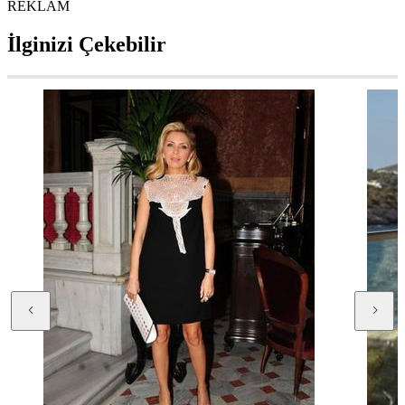
REKLAM
İlginizi Çekebilir