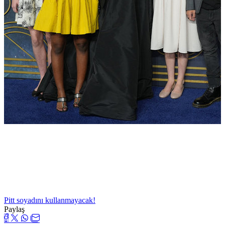
Pitt soyadını kullanmayacak!
Paylaş