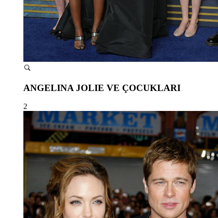
ANGELINA JOLIE VE ÇOCUKLARI
2