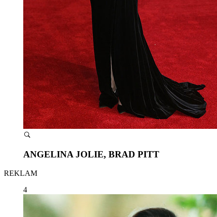
ANGELINA JOLIE, BRAD PITT
REKLAM
4