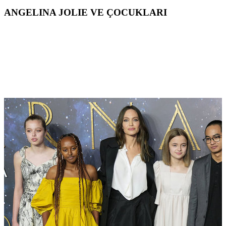
ANGELINA JOLIE VE ÇOCUKLARI