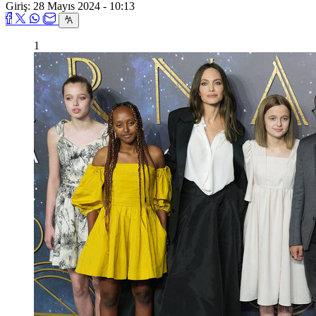
Giriş: 28 Mayıs 2024 - 10:13
1