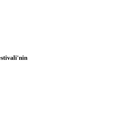
stivali'nin