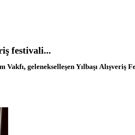
 festivali...
 Vakfı, gelenekselleşen Yılbaşı Alışveriş Fe