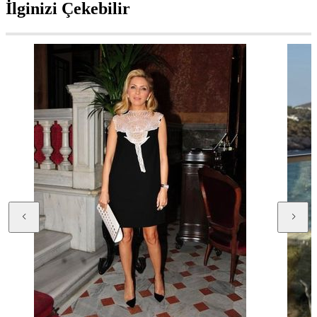
İlginizi Çekebilir