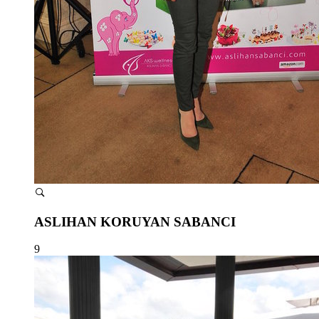
ASLIHAN KORUYAN SABANCI
9