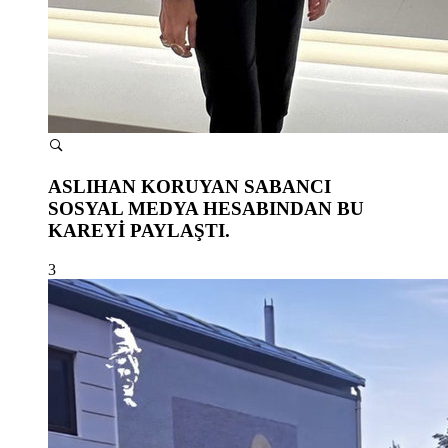
ASLIHAN KORUYAN SABANCI
SOSYAL MEDYA HESABINDAN BU
KAREYİ PAYLAŞTI.
3