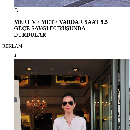
MERT VE METE VARDAR SAAT 9.5
GEÇE SAYGI DURUŞUNDA
DURDULAR
REKLAM
4