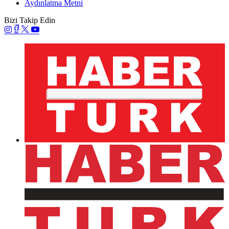
Aydınlatma Metni
Bizi Takip Edin