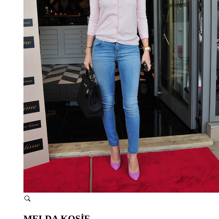
MELDA KOSİF