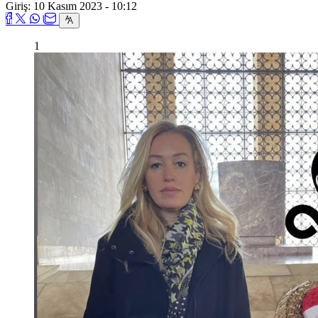
Giriş: 10 Kasım 2023 - 10:12
1