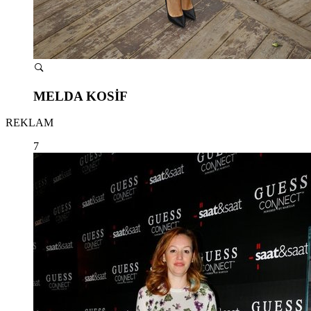
MELDA KOSİF
REKLAM
7