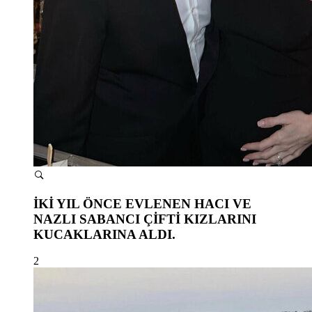
İKİ YIL ÖNCE EVLENEN HACI VE
NAZLI SABANCI ÇİFTİ KIZLARINI
KUCAKLARINA ALDI.
2