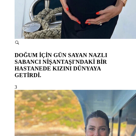
DOĞUM İÇİN GÜN SAYAN NAZLI
SABANCI NİŞANTAŞI'NDAKİ BİR
HASTANEDE KIZINI DÜNYAYA
GETİRDİ.
3