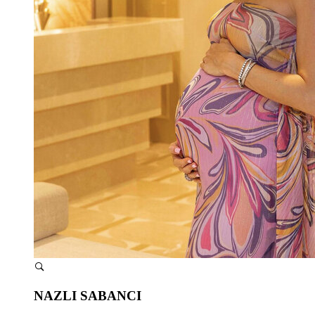
NAZLI SABANCI