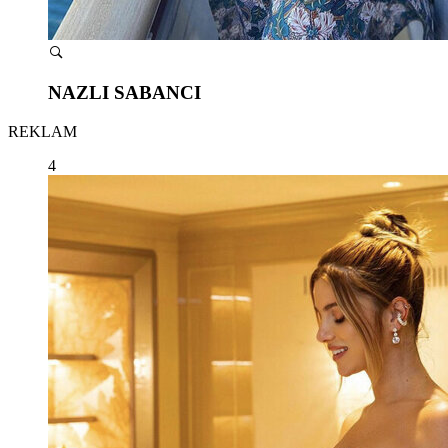
NAZLI SABANCI
REKLAM
4