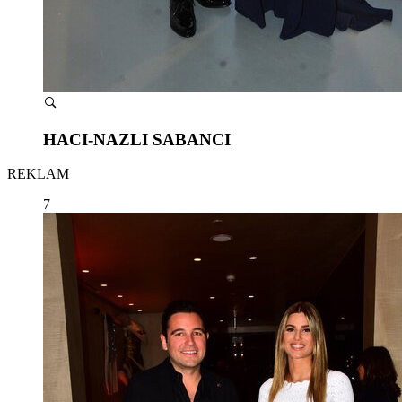
HACI-NAZLI SABANCI
REKLAM
7