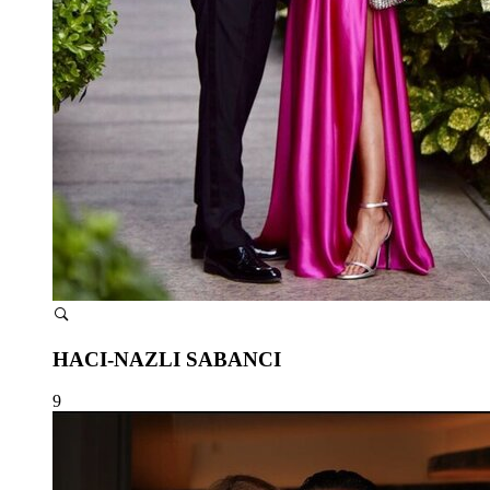
HACI-NAZLI SABANCI
9