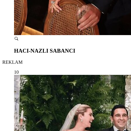
HACI-NAZLI SABANCI
REKLAM
10