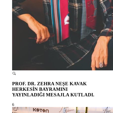
PROF. DR. ZEHRA NEŞE KAVAK
HERKESİN BAYRAMINI
YAYINLADIĞI MESAJLA KUTLADI.
6