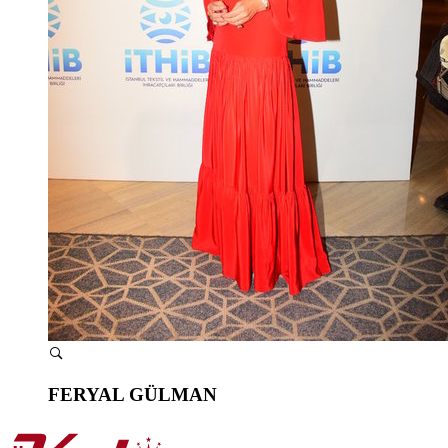
FERYAL GÜLMAN