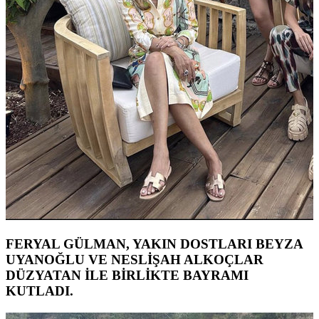
FERYAL GÜLMAN, YAKIN DOSTLARI BEYZA
UYANOĞLU VE NESLİŞAH ALKOÇLAR
DÜZYATAN İLE BİRLİKTE BAYRAMI
KUTLADI.