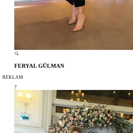
FERYAL GÜLMAN
REKLAM
7