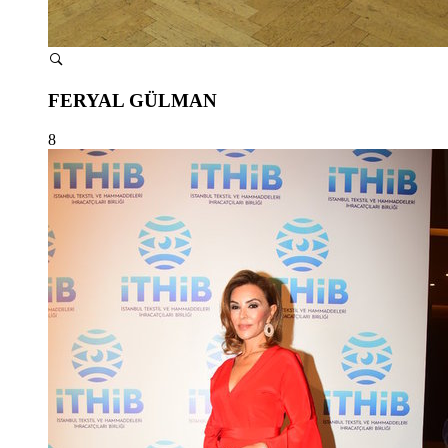
FERYAL GÜLMAN
8