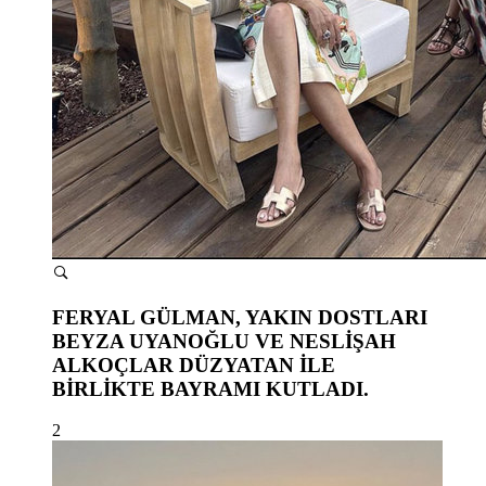
FERYAL GÜLMAN, YAKIN DOSTLARI
BEYZA UYANOĞLU VE NESLİŞAH
ALKOÇLAR DÜZYATAN İLE
BİRLİKTE BAYRAMI KUTLADI.
2