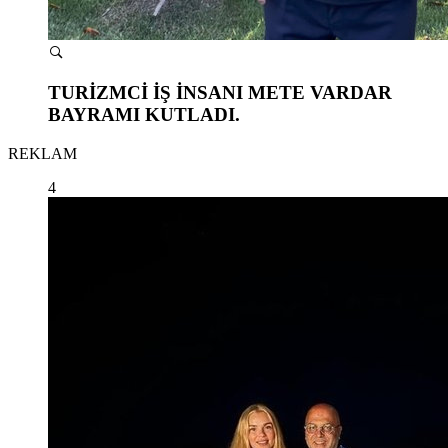
TURİZMCİ İŞ İNSANI METE VARDAR
BAYRAMI KUTLADI.
REKLAM
4