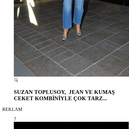
SUZAN TOPLUSOY, JEAN VE KUMAŞ
CEKET KOMBİNİYLE ÇOK TARZ...
REKLAM
7