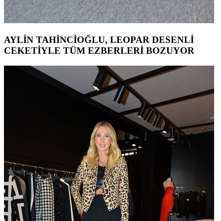
AYLİN TAHİNCİOĞLU, LEOPAR DESENLİ
CEKETİYLE TÜM EZBERLERİ BOZUYOR