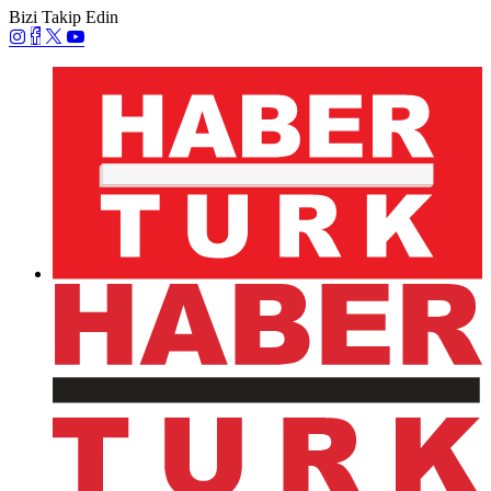
Bizi Takip Edin