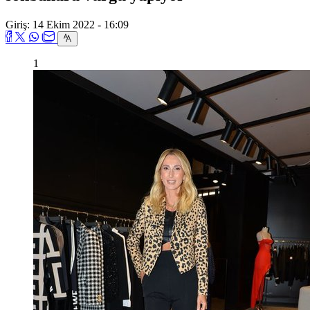
Giriş: 14 Ekim 2022 - 16:09
1