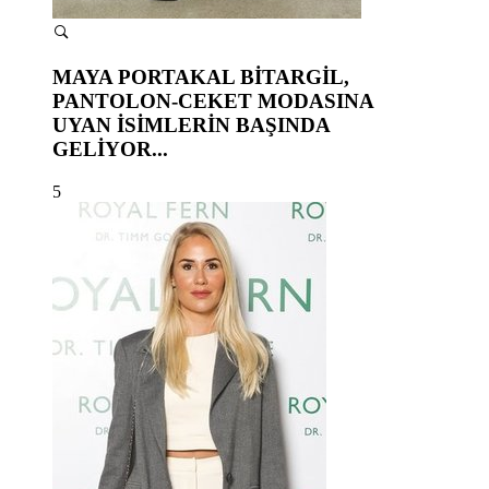
MAYA PORTAKAL BİTARGİL,
PANTOLON-CEKET MODASINA
UYAN İSİMLERİN BAŞINDA
GELİYOR...
5