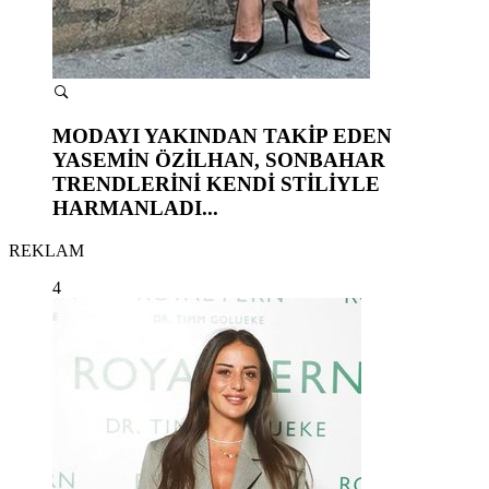
MODAYI YAKINDAN TAKİP EDEN
YASEMİN ÖZİLHAN, SONBAHAR
TRENDLERİNİ KENDİ STİLİYLE
HARMANLADI...
REKLAM
4