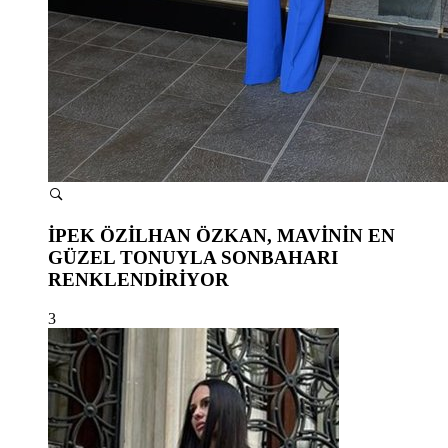
İPEK ÖZİLHAN ÖZKAN, MAVİNİN EN
GÜZEL TONUYLA SONBAHARI
RENKLENDİRİYOR
3