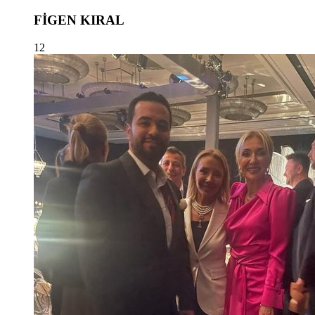
FİGEN KIRAL
12