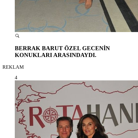
BERRAK BARUT ÖZEL GECENİN
KONUKLARI ARASINDAYDI.
REKLAM
4