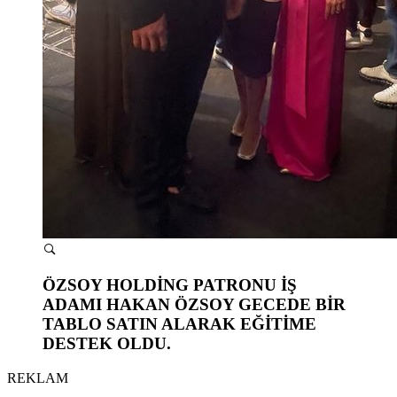
ÖZSOY HOLDİNG PATRONU İŞ
ADAMI HAKAN ÖZSOY GECEDE BİR
TABLO SATIN ALARAK EĞİTİME
DESTEK OLDU.
REKLAM