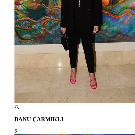
BANU ÇARMIKLI
6