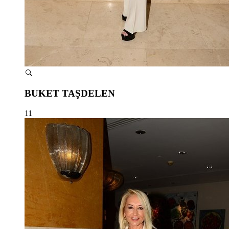
BUKET TAŞDELEN
11