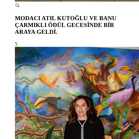
MODACI ATIL KUTOĞLU VE BANU
ÇARMIKLI ÖDÜL GECESİNDE BİR
ARAYA GELDİ.
5