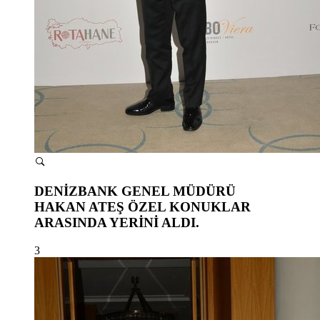
DENİZBANK GENEL MÜDÜRÜ
HAKAN ATEŞ ÖZEL KONUKLAR
ARASINDA YERİNİ ALDI.
3