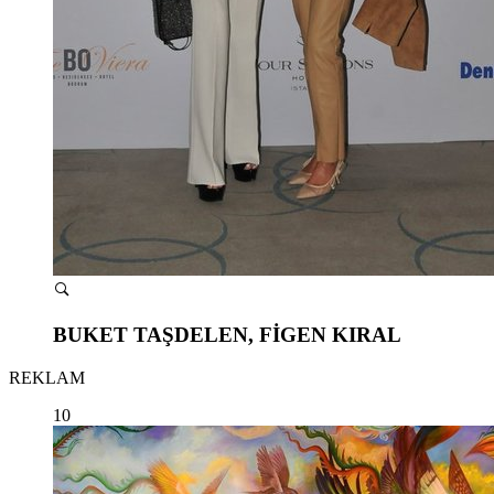
BUKET TAŞDELEN, FİGEN KIRAL
REKLAM
10