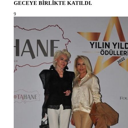
GECEYE BİRLİKTE KATILDI.
9