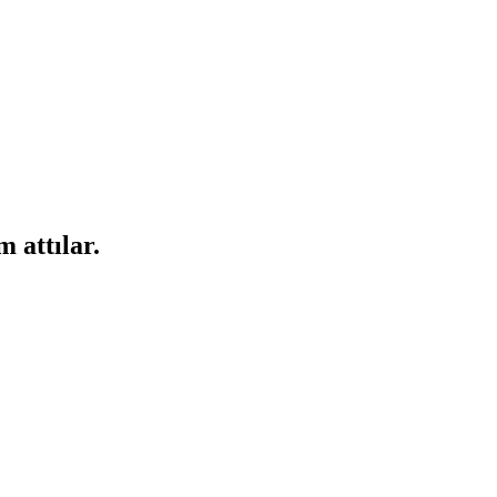
 attılar.