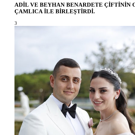
ADİL VE BEYHAN BENARDETE ÇİFTİNİN 
ÇAMLICA İLE BİRLEŞTİRDİ.
3