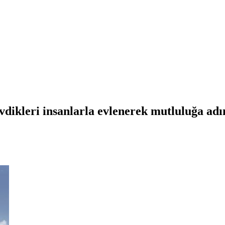
vdikleri insanlarla evlenerek mutluluğa adım