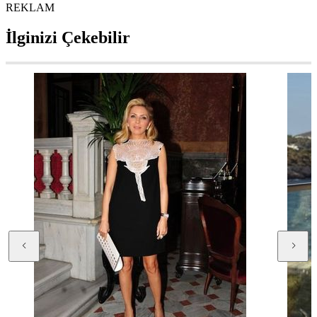
REKLAM
İlginizi Çekebilir