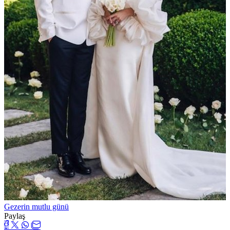
Gezerin mutlu günü
Paylaş