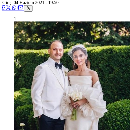
Giriş: 04 Haziran 2021 - 19:50
1