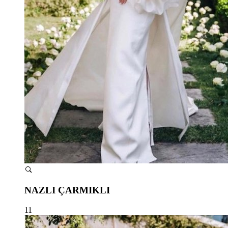
NAZLI ÇARMIKLI
11