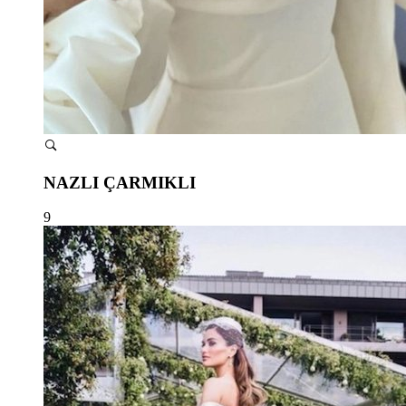
NAZLI ÇARMIKLI
9