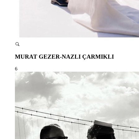
MURAT GEZER-NAZLI ÇARMIKLI
6