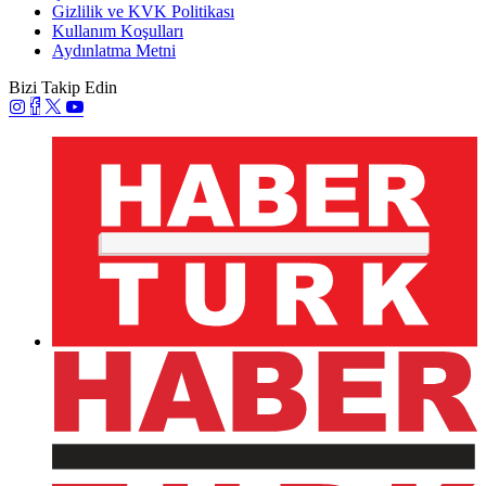
Gizlilik ve KVK Politikası
Kullanım Koşulları
Aydınlatma Metni
Bizi Takip Edin