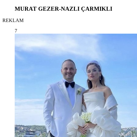
MURAT GEZER-NAZLI ÇARMIKLI
REKLAM
7