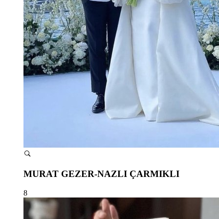
MURAT GEZER-NAZLI ÇARMIKLI
8