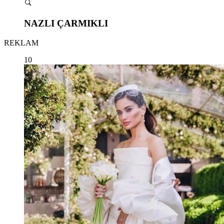
NAZLI ÇARMIKLI
REKLAM
10