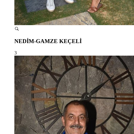
NEDİM-GAMZE KEÇELİ
3