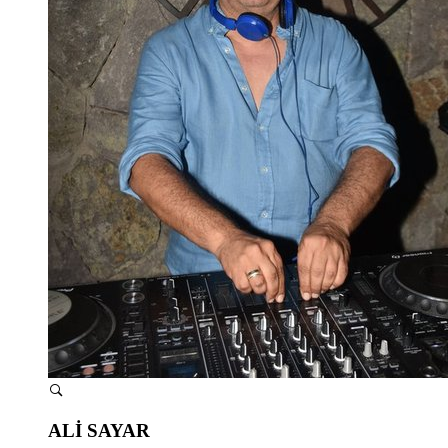
ALİ SAYAR