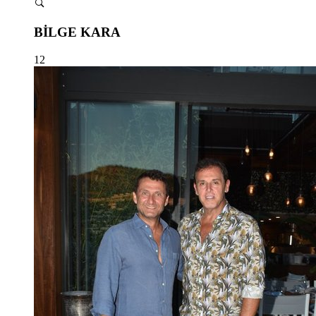
BİLGE KARA
12