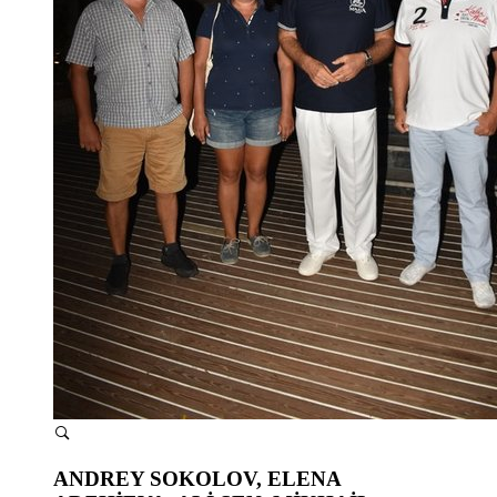
ANDREY SOKOLOV, ELENA