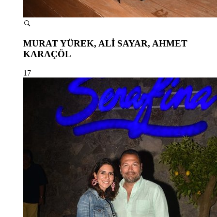
MURAT YÜREK, ALİ SAYAR, AHMET
KARAÇÖL
17