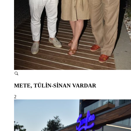
METE, TÜLİN-SİNAN VARDAR
2