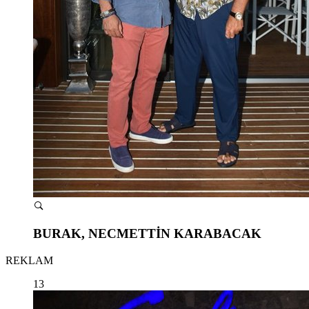
BURAK, NECMETTİN KARABACAK
REKLAM
13