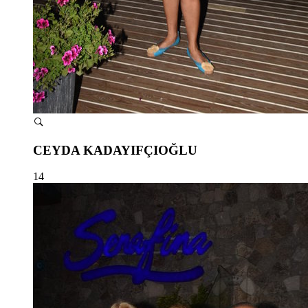
CEYDA KADAYIFÇIOĞLU
14