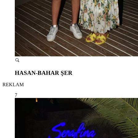
HASAN-BAHAR ŞER
REKLAM
7