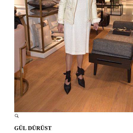
GÜL DÜRÜST