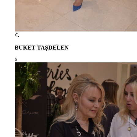
BUKET TAŞDELEN
6