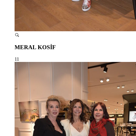
MERAL KOSİF
11