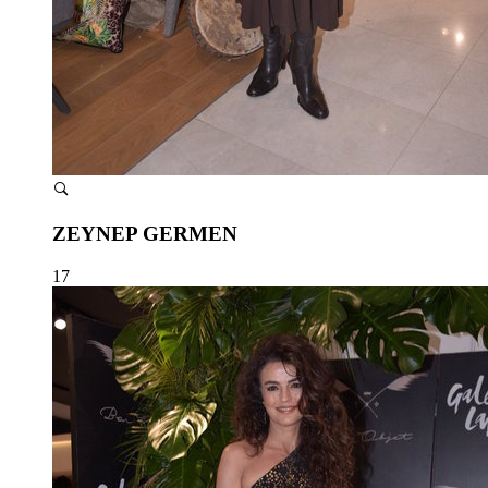
ZEYNEP GERMEN
17