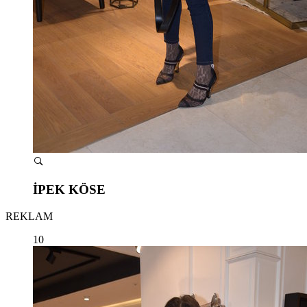
İPEK KÖSE
REKLAM
10