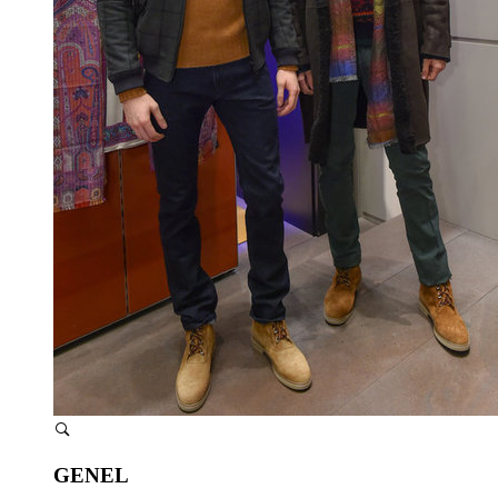
GENEL