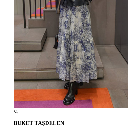
BUKET TAŞDELEN