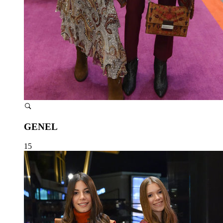
GENEL
15