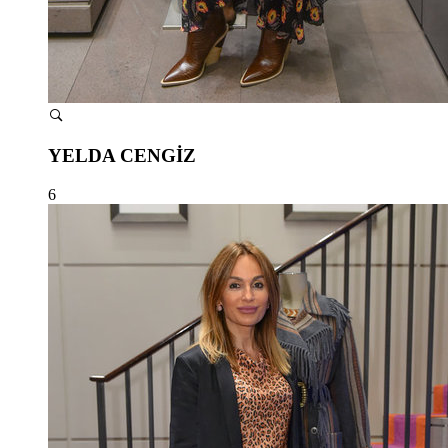
YELDA CENGİZ
6