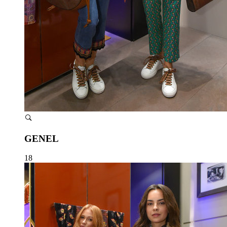
GENEL
18