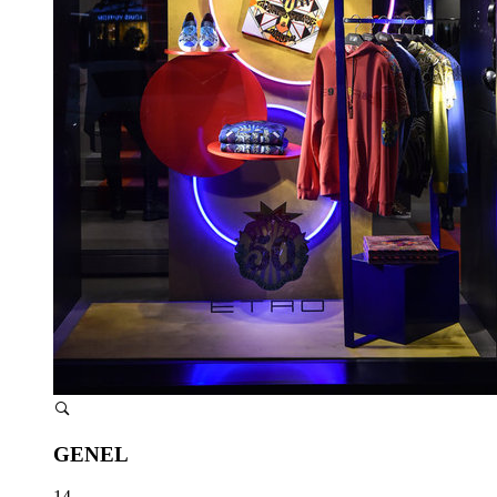
GENEL
14