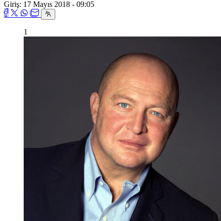
Giriş: 17 Mayıs 2018 - 09:05
1