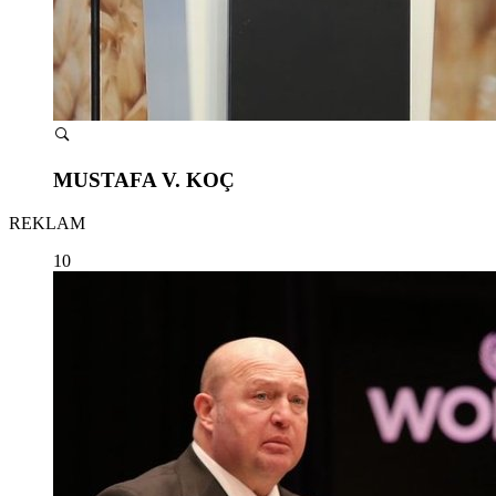
MUSTAFA V. KOÇ
REKLAM
10