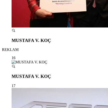
MUSTAFA V. KOÇ
REKLAM
16
MUSTAFA V. KOÇ
17