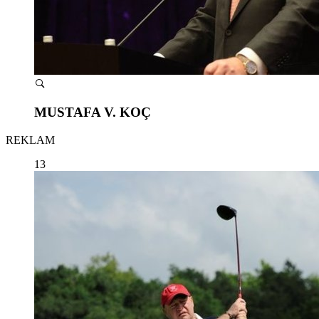
MUSTAFA V. KOÇ
REKLAM
13