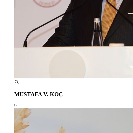
MUSTAFA V. KOÇ
9