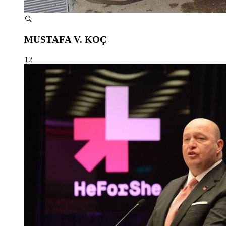
MUSTAFA V. KOÇ
12