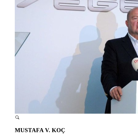
MUSTAFA V. KOÇ