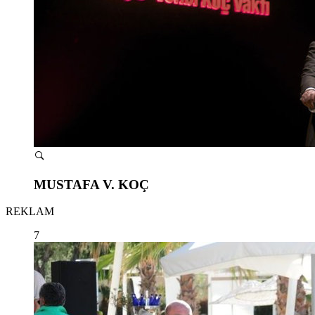
MUSTAFA V. KOÇ
REKLAM
7