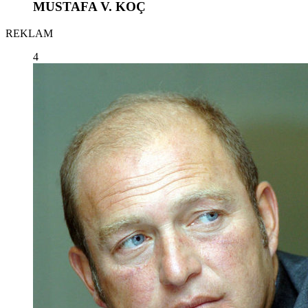
MUSTAFA V. KOÇ
REKLAM
4