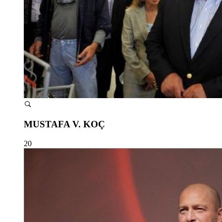
MUSTAFA V. KOÇ
20