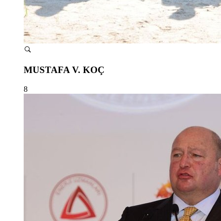
MUSTAFA V. KOÇ
8