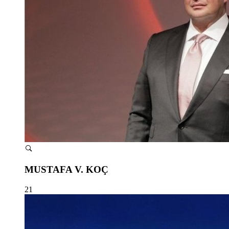
MUSTAFA V. KOÇ
21