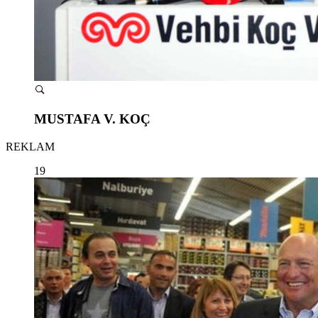
MUSTAFA V. KOÇ
REKLAM
19