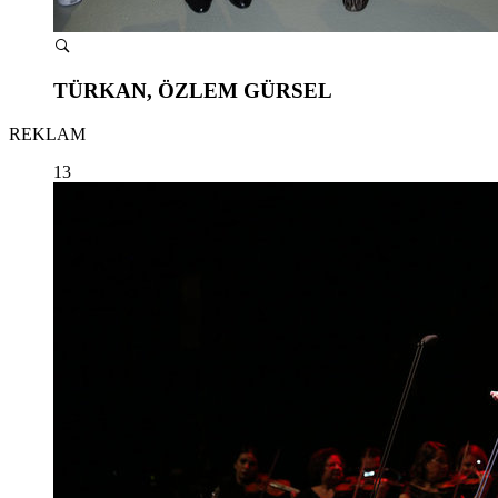
TÜRKAN, ÖZLEM GÜRSEL
REKLAM
13