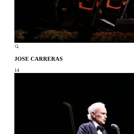
JOSE CARRERAS
14