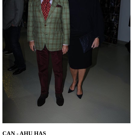
CAN - AHU HAS