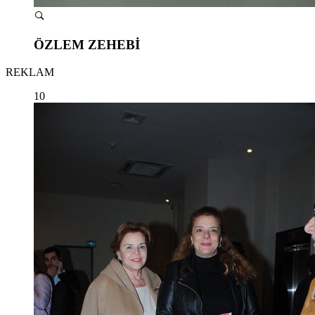
ÖZLEM ZEHEBİ
REKLAM
10