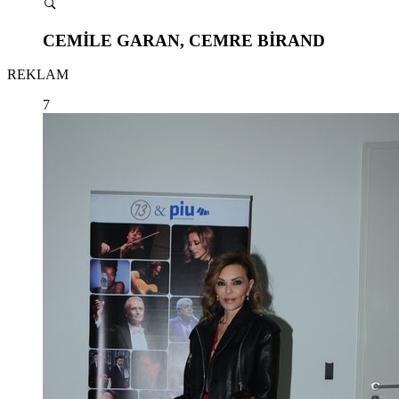
CEMİLE GARAN, CEMRE BİRAND
REKLAM
7