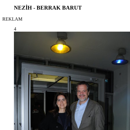
NEZİH - BERRAK BARUT
REKLAM
4