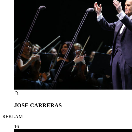
JOSE CARRERAS
REKLAM
16