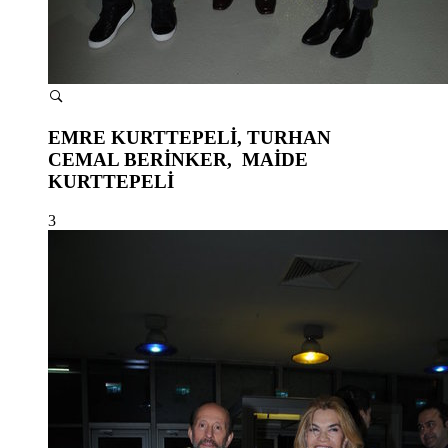
EMRE KURTTEPELİ, TURHAN
CEMAL BERİNKER, MAİDE
KURTTEPELİ
3