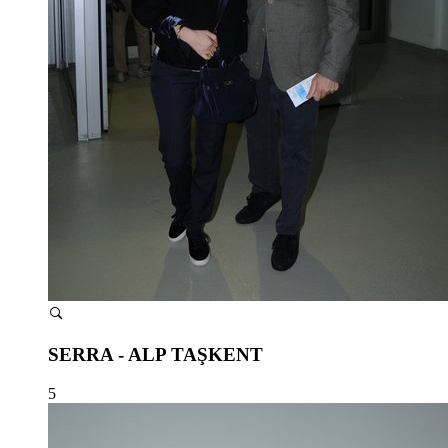
SERRA - ALP TAŞKENT
5