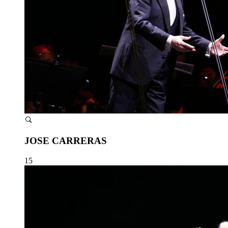
JOSE CARRERAS
15