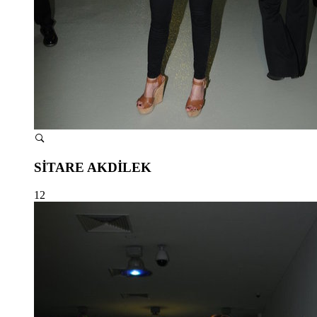
SİTARE AKDİLEK
12