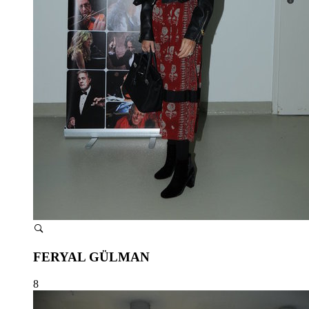
FERYAL GÜLMAN
8