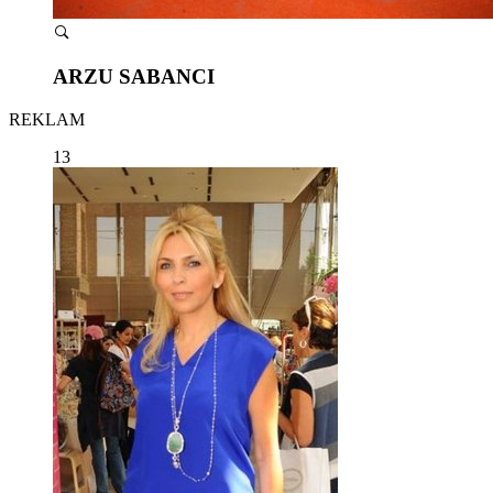
ARZU SABANCI
REKLAM
13