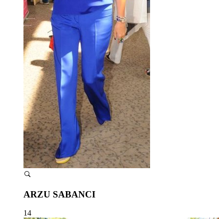
ARZU SABANCI
14