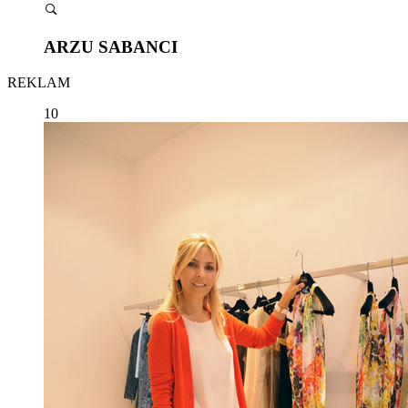
ARZU SABANCI
REKLAM
10