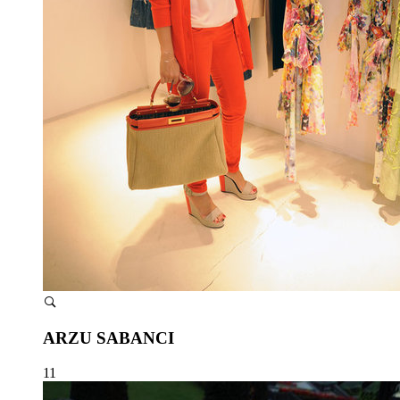
ARZU SABANCI
11