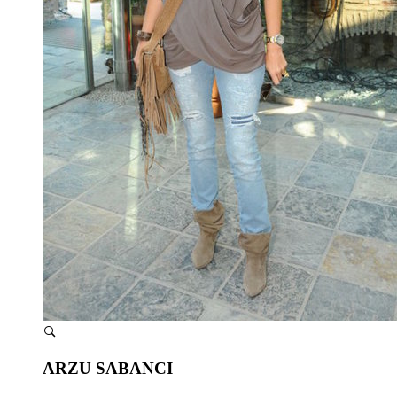
ARZU SABANCI