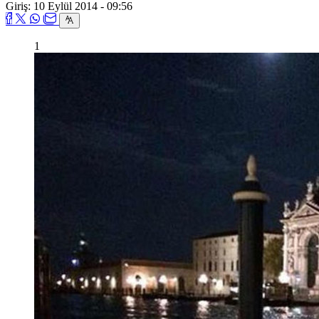
Giriş: 10 Eylül 2014 - 09:56
1