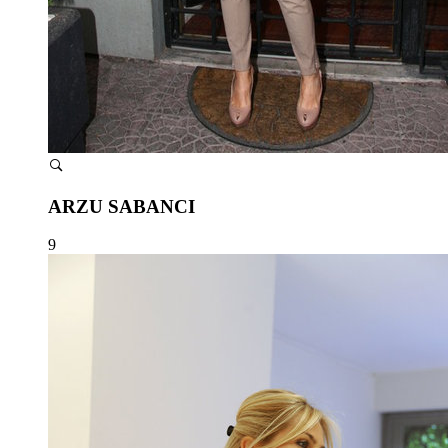
ARZU SABANCI
9