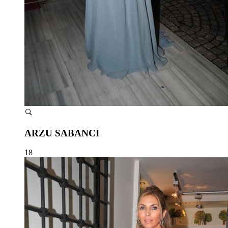
ARZU SABANCI
18