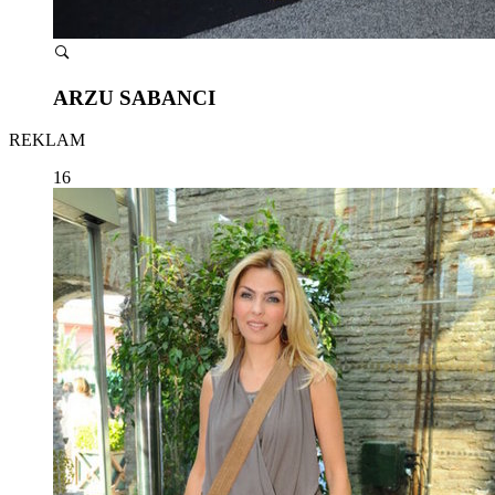
ARZU SABANCI
REKLAM
16