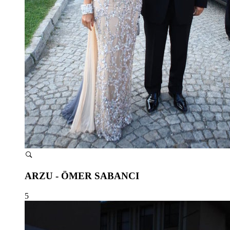
ARZU - ÖMER SABANCI
5