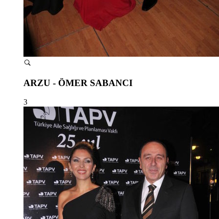
ARZU - ÖMER SABANCI
3