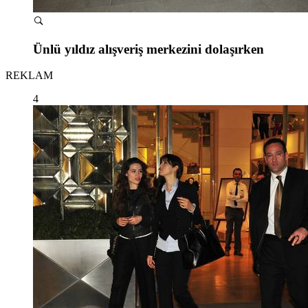
Ünlü yıldız alışveriş merkezini dolaşırken
REKLAM
4