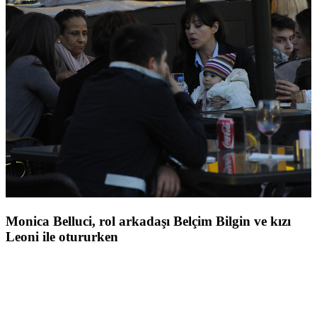
Monica Belluci, rol arkadaşı Belçim Bilgin ve kızı
Leoni ile otururken