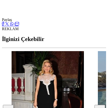
Paylaş
REKLAM
İlginizi Çekebilir