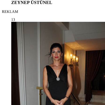
ZEYNEP ÜSTÜNEL
REKLAM
13