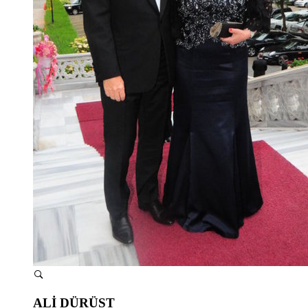
ALİ DÜRÜST