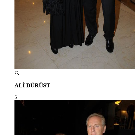
ALİ DÜRÜST
5