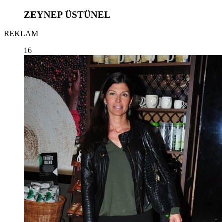
ZEYNEP ÜSTÜNEL
REKLAM
16