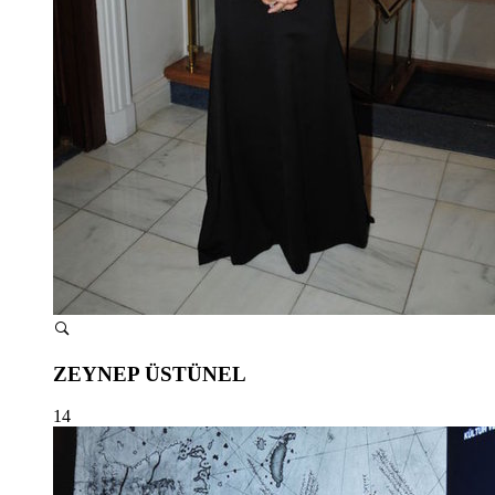
ZEYNEP ÜSTÜNEL
14