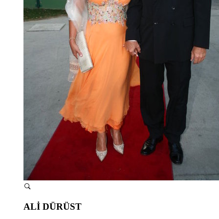
ALİ DÜRÜST