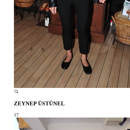
ZEYNEP ÜSTÜNEL
17