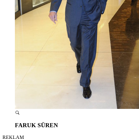
FARUK SÜREN
REKLAM