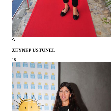
ZEYNEP ÜSTÜNEL
18