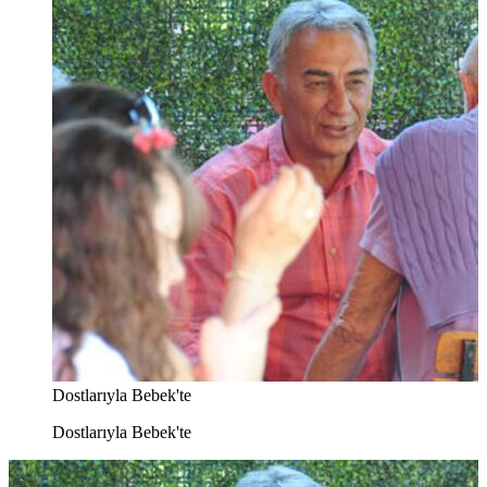
Dostlarıyla Bebek'te
Dostlarıyla Bebek'te