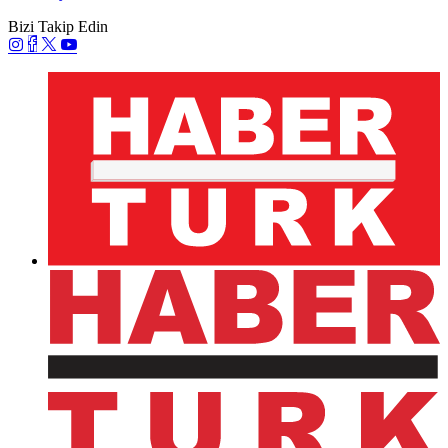
Bizi Takip Edin