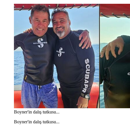
Boyner'in dalış tutkusu...
Boyner'in dalış tutkusu...