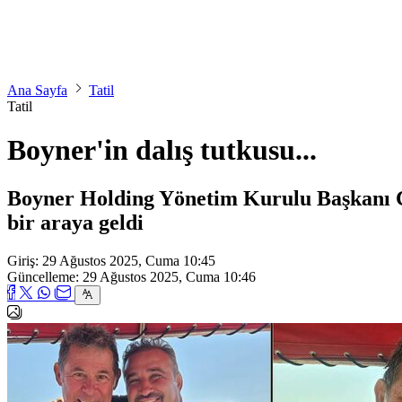
Ana Sayfa
Tatil
Tatil
Boyner'in dalış tutkusu...
Boyner Holding Yönetim Kurulu Başkanı Ce
bir araya geldi
Giriş: 29 Ağustos 2025, Cuma 10:45
Güncelleme: 29 Ağustos 2025, Cuma 10:46