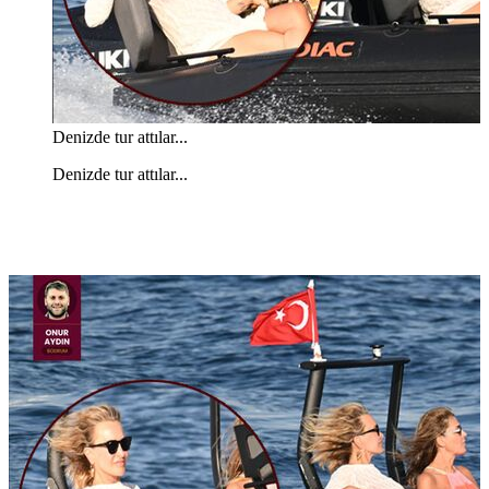
Denizde tur attılar...
Denizde tur attılar...