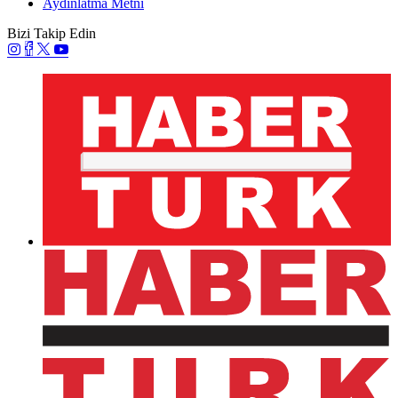
Aydınlatma Metni
Bizi Takip Edin