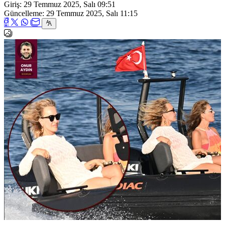
Giriş: 29 Temmuz 2025, Salı 09:51
Güncelleme: 29 Temmuz 2025, Salı 11:15