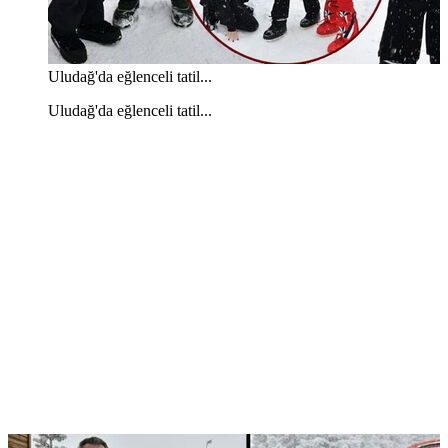
Uludağ'da eğlenceli tatil...
Uludağ'da eğlenceli tatil...