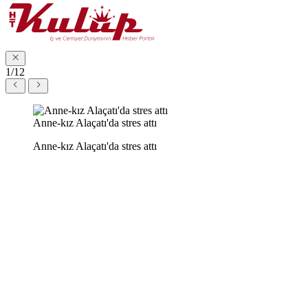
1/12
Anne-kız Alaçatı'da stres attı
Anne-kız Alaçatı'da stres attı