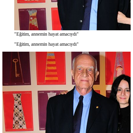
"Eğitim, annemin hayat amacıydı"
"Eğitim, annemin hayat amacıydı"