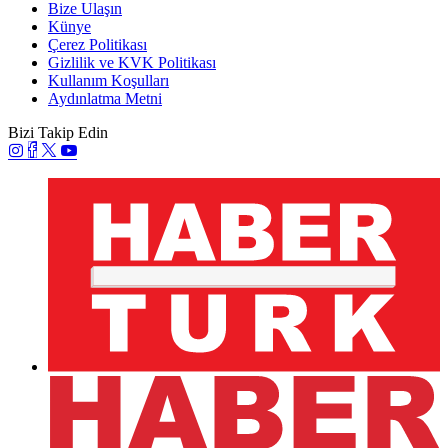
Bize Ulaşın
Künye
Çerez Politikası
Gizlilik ve KVK Politikası
Kullanım Koşulları
Aydınlatma Metni
Bizi Takip Edin