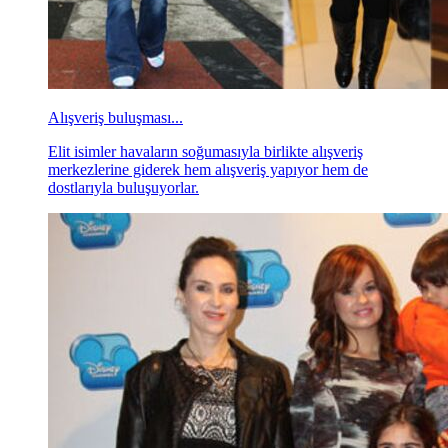
Alışveriş buluşması...
Elit isimler havaların soğumasıyla birlikte alışveriş
merkezlerine giderek hem alışveriş yapıyor hem de
dostlarıyla buluşuyorlar.