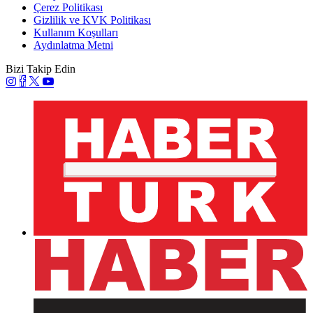
Çerez Politikası
Gizlilik ve KVK Politikası
Kullanım Koşulları
Aydınlatma Metni
Bizi Takip Edin