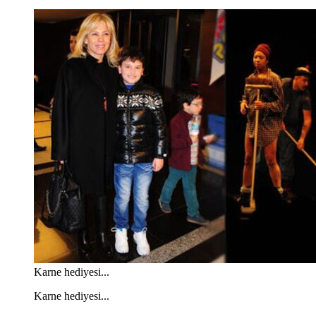
Karne hediyesi...
Karne hediyesi...