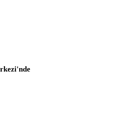
rkezi'nde