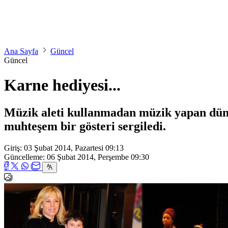
Ana Sayfa
Güncel
Güncel
Karne hediyesi...
Müzik aleti kullanmadan müzik yapan dün
muhteşem bir gösteri sergiledi.
Giriş: 03 Şubat 2014, Pazartesi 09:13
Güncelleme: 06 Şubat 2014, Perşembe 09:30