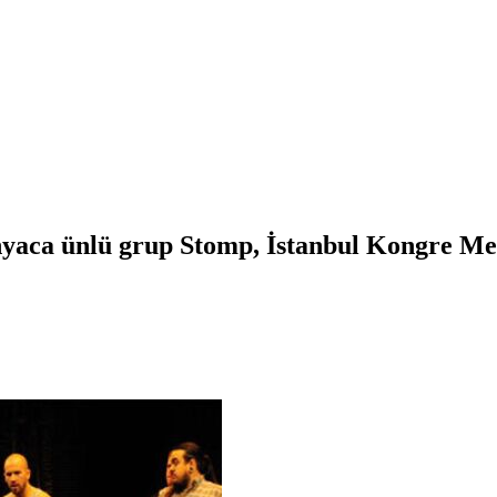
yaca ünlü grup Stomp, İstanbul Kongre Me