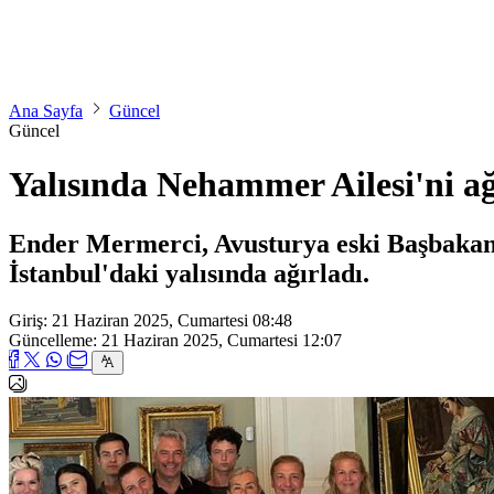
Ana Sayfa
Güncel
Güncel
Yalısında Nehammer Ailesi'ni ağ
Ender Mermerci, Avusturya eski Başbaka
İstanbul'daki yalısında ağırladı.
Giriş: 21 Haziran 2025, Cumartesi 08:48
Güncelleme: 21 Haziran 2025, Cumartesi 12:07