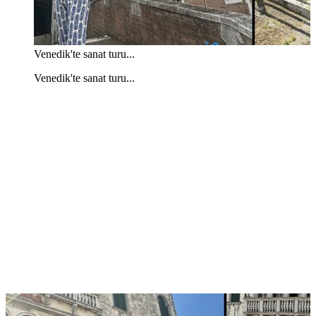
Venedik'te sanat turu...
Venedik'te sanat turu...