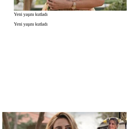
Yeni yaşını kutladı
Yeni yaşını kutladı