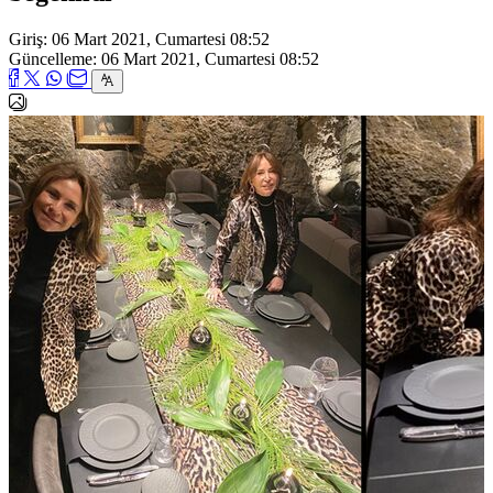
Giriş: 06 Mart 2021, Cumartesi 08:52
Güncelleme: 06 Mart 2021, Cumartesi 08:52