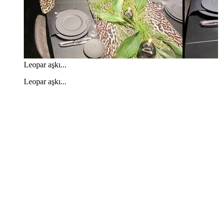
Leopar aşkı...
Leopar aşkı...