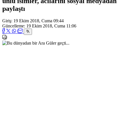
ünlü isimler, acılarını sosyal medyadan
paylaştı
Giriş: 19 Ekim 2018, Cuma 09:44
Güncelleme: 19 Ekim 2018, Cuma 11:06