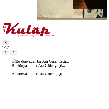
1/17
Bu dünyadan bir Ara Güler geçti...
Bu dünyadan bir Ara Güler geçti...